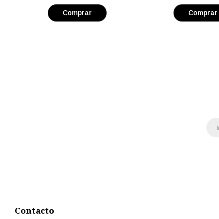
Contacto