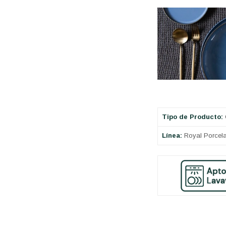
Tipo de Producto:
Línea:
Royal Porcela