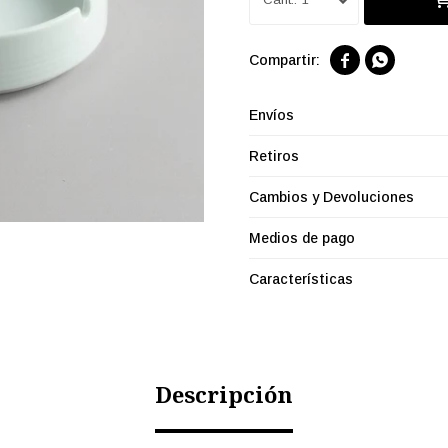


Envíos
Retiros
Cambios y Devoluciones
Medios de pago
Características
Descripción