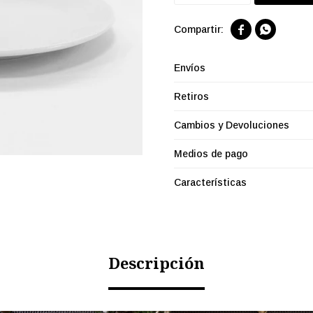


Envíos
Retiros
Cambios y Devoluciones
Medios de pago
Características
Descripción