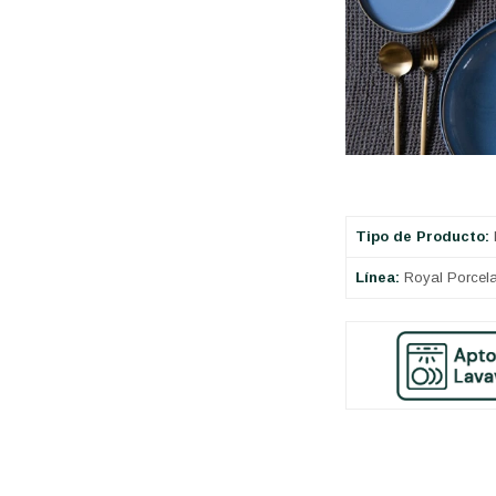
Tipo de Producto:
Línea:
Royal Porcela