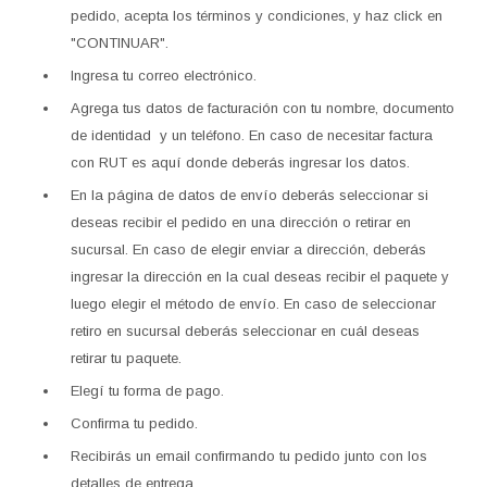
pedido, acepta los términos y condiciones, y haz click en
"CONTINUAR".
Ingresa tu correo electrónico.
Agrega tus datos de facturación con tu nombre, documento
de identidad y un teléfono. En caso de necesitar factura
con RUT es aquí donde deberás ingresar los datos.
En la página de datos de envío deberás seleccionar si
deseas recibir el pedido en una dirección o retirar en
sucursal. En caso de elegir enviar a dirección, deberás
ingresar la dirección en la cual deseas recibir el paquete y
luego elegir el método de envío. En caso de seleccionar
retiro en sucursal deberás seleccionar en cuál deseas
retirar tu paquete.
Elegí tu forma de pago.
Confirma tu pedido.
Recibirás un email confirmando tu pedido junto con los
detalles de entrega.