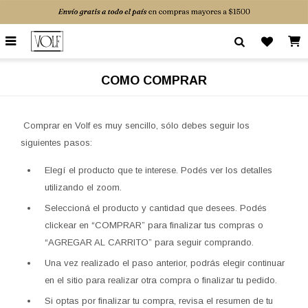

COMO COMPRAR
Comprar en Volf es muy sencillo, sólo debes seguir los
siguientes pasos:
Elegí el producto que te interese. Podés ver los detalles
utilizando el zoom.
Seleccioná el producto y cantidad que desees. Podés
clickear en “COMPRAR” para finalizar tus compras o
“AGREGAR AL CARRITO” para seguir comprando.
Una vez realizado el paso anterior, podrás elegir continuar
en el sitio para realizar otra compra o finalizar tu pedido.
Si optas por finalizar tu compra, revisa el resumen de tu