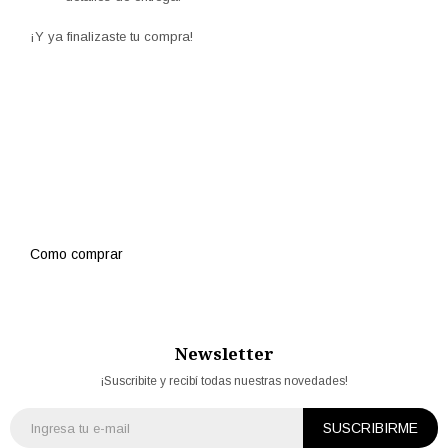
¡Y ya finalizaste tu compra!
Como comprar
Newsletter
¡Suscribite y recibí todas nuestras novedades!
SUSCRIBIRME