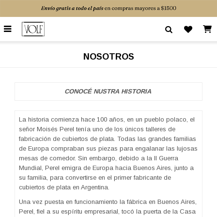

NOSOTROS
CONOCÉ NUSTRA HISTORIA
La historia comienza hace 100 años, en un pueblo polaco, el
señor Moisés Perel tenía uno de los únicos talleres de
fabricación de cubiertos de plata. Todas las grandes familias
de Europa compraban sus piezas para engalanar las lujosas
mesas de comedor. Sin embargo, debido a la II Guerra
Mundial, Perel emigra de Europa hacia Buenos Aires, junto a
su familia, para convertirse en el primer fabricante de
cubiertos de plata en Argentina.
Una vez puesta en funcionamiento la fábrica en Buenos Aires,
Perel, fiel a su espíritu empresarial, tocó la puerta de la Casa