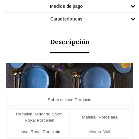
Medios de pago
Características
Descripción
Sobre nuestro Producto
Ramekin Redondo 5.5cm
Material: Porcelana
Royal Porcelain
Linea: Royal Porcelain
Marca: Volf