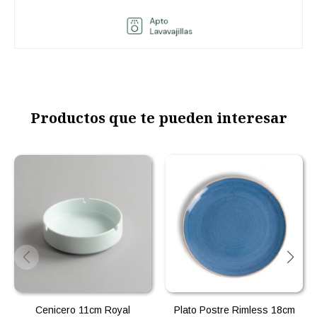
Productos que te pueden interesar
Cenicero 11cm Royal
Plato Postre Rimless 18cm