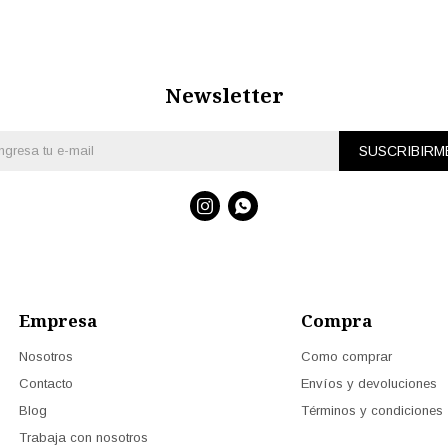
Newsletter
SUSCRIBIRM


Empresa
Compra
Nosotros
Como comprar
Contacto
Envíos y devoluciones
Blog
Términos y condiciones
Trabaja con nosotros