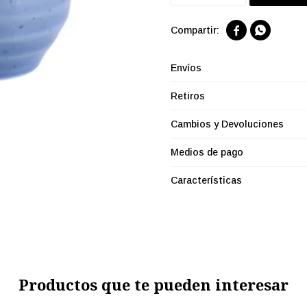


Envíos
Retiros
Cambios y Devoluciones
Medios de pago
Características
Productos que te pueden interesar