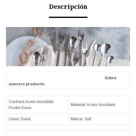
Descripción
Sobre
nuestro producto
Cuchara Acero Inoxidale
Material: Acero Inoxidale
Postre Duna
Linea: Duna
Marca: Volf