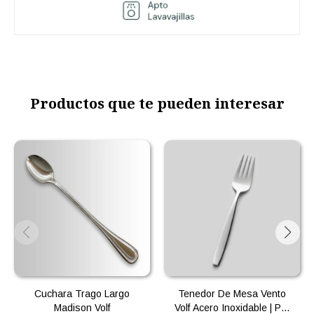
Productos que te pueden interesar
Cuchara Trago Largo
Tenedor De Mesa Vento
Madison Volf
Volf Acero Inoxidable | Por