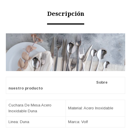
Descripción
Sobre
nuestro producto
Cuchara De Mesa Acero
Material: Acero Inoxidable
Inoxidable Duna
Linea: Duna
Marca: Volf