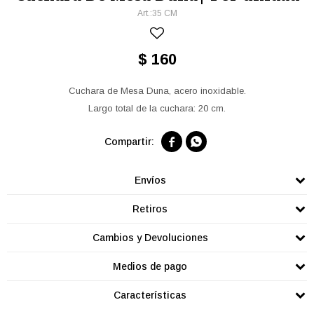
35 CM
$
160
Cuchara de Mesa Duna, acero inoxidable.
Largo total de la cuchara: 20 cm.


Envíos
Retiros
Cambios y Devoluciones
Medios de pago
Características