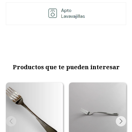
Productos que te pueden interesar