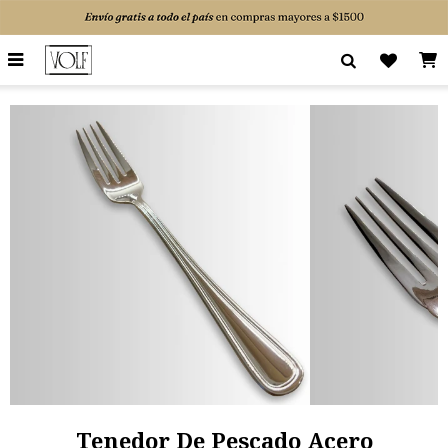

Tenedor De Pescado Acero