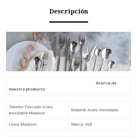
Descripción
Acerca de
nuestro producto
Tenedor Pescado Acero
Material: Acero inoxidable
Inoxidable Madison
Linea: Madison
Marca: Volf