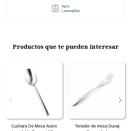
Productos que te pueden interesar
Cuchara De Mesa Acero
Tenedor de mesa Duna|