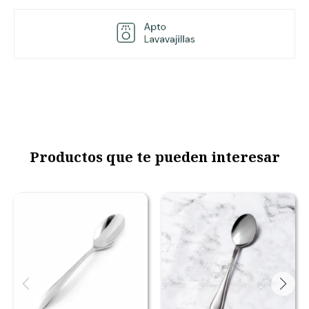
Productos que te pueden interesar