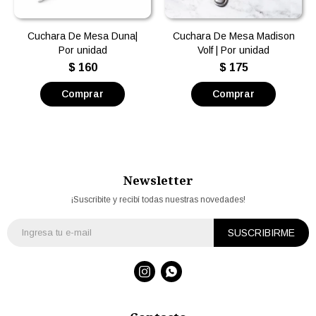
Cuchara De Mesa Duna|
Cuchara De Mesa Madison
Por unidad
Volf | Por unidad
$
160
$
175
Newsletter
¡Suscribite y recibí todas nuestras novedades!
SUSCRIBIRME

