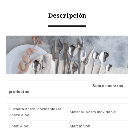
Descripción
Sobre nuestros
productos
Cuchara Acero Inoxidable De
Material: Acero Inoxidable
Postre Aloa
Linea: Aloa
Marca: Volf