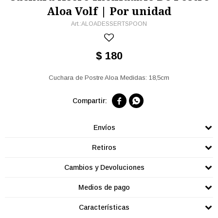
Aloa Volf | Por unidad
ALOADESSERTSPOON
$
180
Cuchara de Postre Aloa Medidas: 18,5cm


Envíos
Retiros
Cambios y Devoluciones
Medios de pago
Características