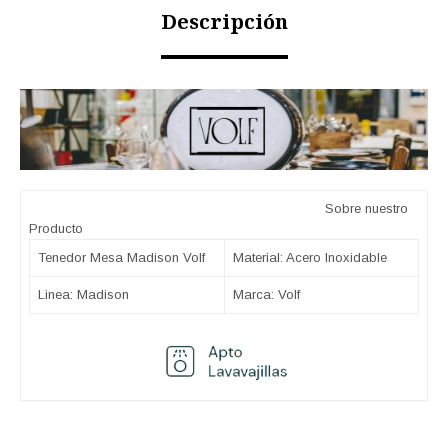
Descripción
Sobre nuestro
Producto
Tenedor Mesa Madison Volf
Material: Acero Inoxidable
Linea: Madison
Marca: Volf