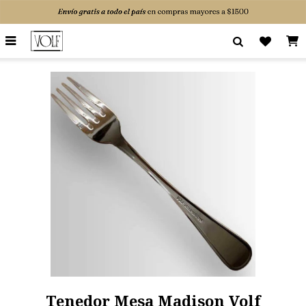

Tenedor Mesa Madison Volf