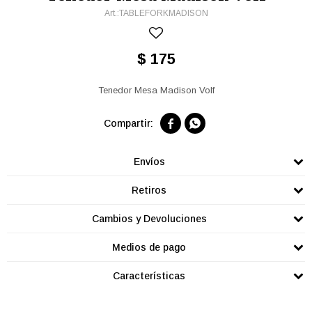
TABLEFORKMADISON
$
175
Tenedor Mesa Madison Volf


Envíos
Retiros
Cambios y Devoluciones
Medios de pago
Características