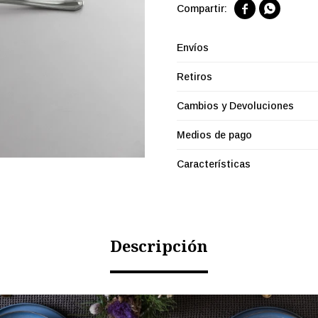


Envíos
Retiros
Cambios y Devoluciones
Medios de pago
Características
Descripción