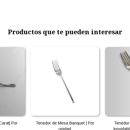
Productos que te pueden interesar
Carat| Por
Tenedor de Mesa Banquet | Por
Tenedor
unidad
Inoxidabl