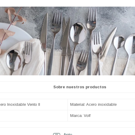
nuestros productos
ro Inoxidable Vento II
Material: Acero inoxidable
Marca: Volf