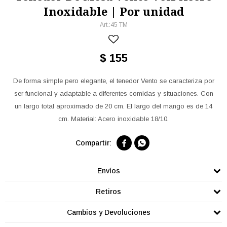
Inoxidable | Por unidad
45 TM
$
155
De forma simple pero elegante, el tenedor Vento se caracteriza por
ser funcional y adaptable a diferentes comidas y situaciones. Con
un largo total aproximado de 20 cm. El largo del mango es de 14
cm. Material: Acero inoxidable 18/10.


Envíos
Retiros
Cambios y Devoluciones