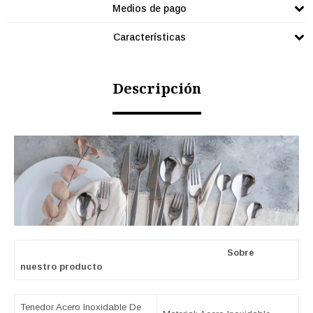
Medios de pago
Características
Descripción
Sobre
nuestro producto
Tenedor Acero Inoxidable De