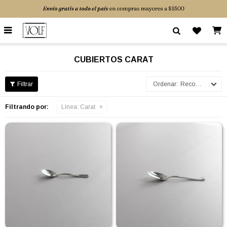

CUBIERTOS CARAT
Recomendados
Filtrando por:
Línea:
Carat