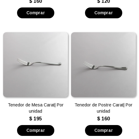
$
160
$
120
Tenedor de Mesa Carat| Por
Tenedor de Postre Carat| Por
unidad
unidad
$
195
$
160