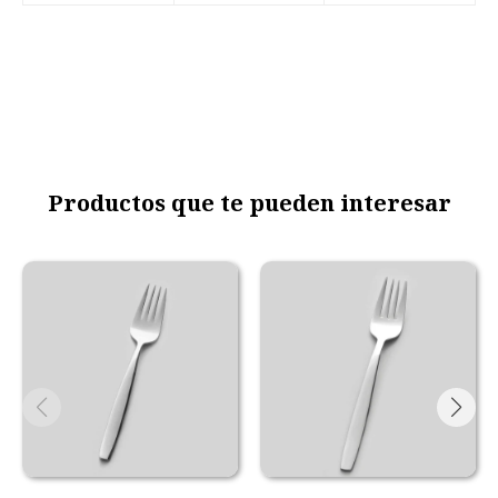
Productos que te pueden interesar