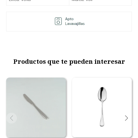
Productos que te pueden interesar