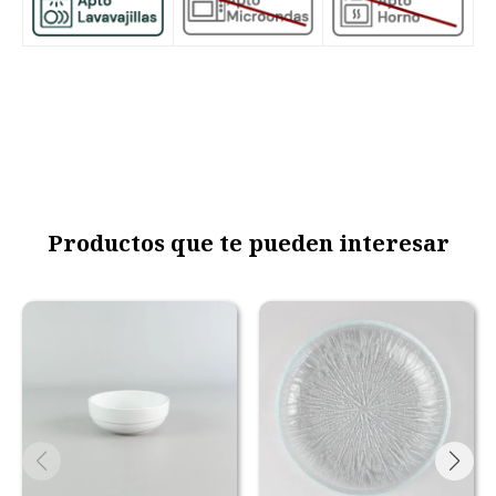
Productos que te pueden interesar