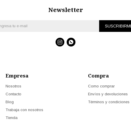
Newsletter
SUSCRIBIRM


Empresa
Compra
Nosotros
Como comprar
Contacto
Envíos y devoluciones
Blog
Términos y condiciones
Trabaja con nosotros
Tienda