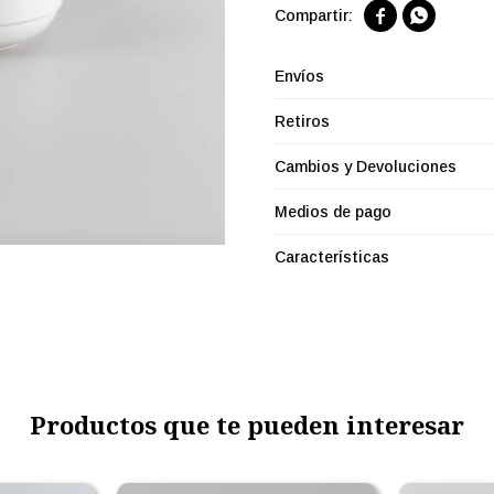


Envíos
Retiros
Cambios y Devoluciones
Medios de pago
Características
Productos que te pueden interesar