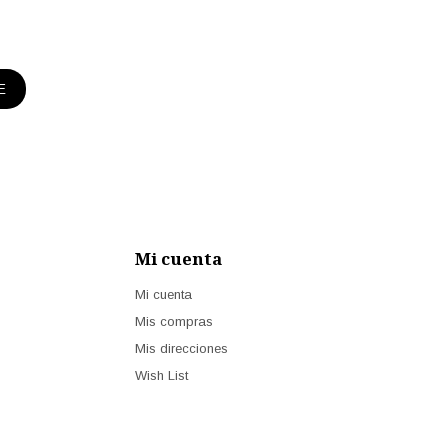
E
Mi cuenta
Mi cuenta
Mis compras
Mis direcciones
Wish List