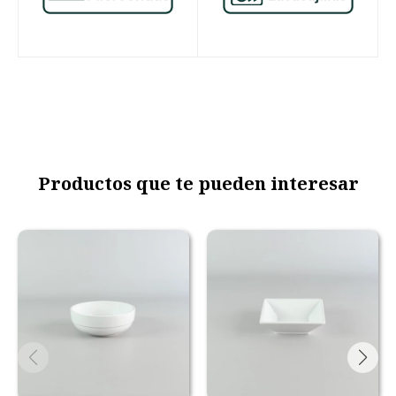
Productos que te pueden interesar