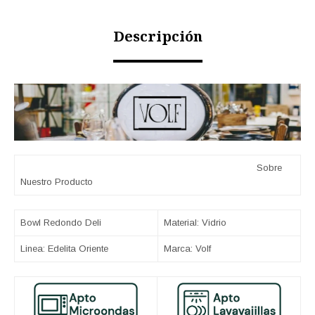
Descripción
Sobre
Nuestro Producto
Bowl Redondo Deli
Material: Vidrio
Linea: Edelita Oriente
Marca: Volf