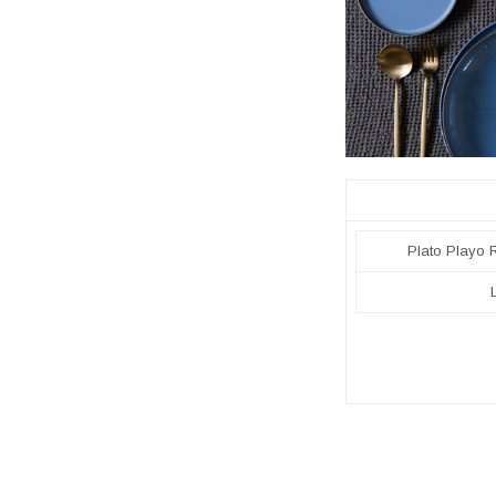
Plato Playo 