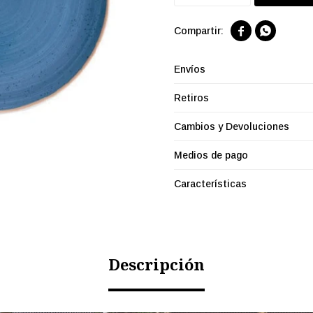


Envíos
Retiros
Cambios y Devoluciones
Medios de pago
Características
Descripción