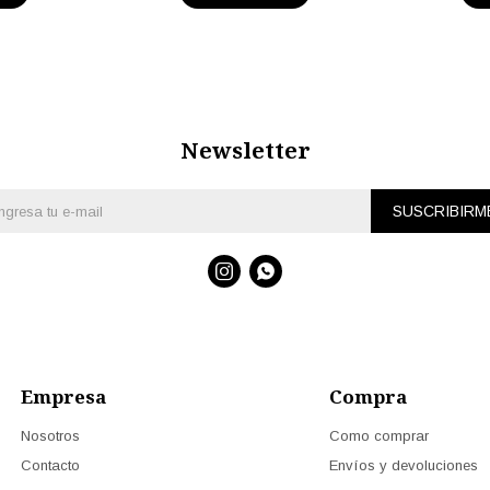
Newsletter
SUSCRIBIRM


Empresa
Compra
Nosotros
Como comprar
Contacto
Envíos y devoluciones