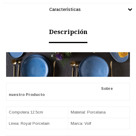
Características
Descripción
Sobre
nuestro Producto
Compotera 12.5cm
Material: Porcelana
Linea: Royal Porcelain
Marca: Volf