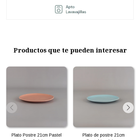
Productos que te pueden interesar
Plato Postre 21cm Pastel
Plato de postre 21cm