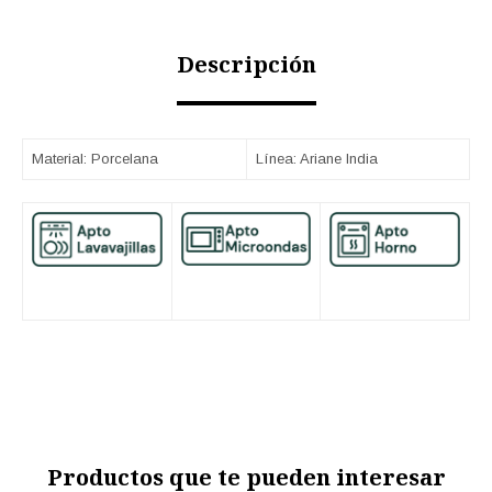
Descripción
Material: Porcelana
Línea: Ariane India
Productos que te pueden interesar