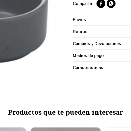


Envíos
Retiros
Cambios y Devoluciones
Medios de pago
Características
Productos que te pueden interesar