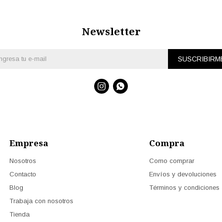
Newsletter
SUSCRIBIRM


Empresa
Compra
Nosotros
Como comprar
Contacto
Envíos y devoluciones
Blog
Términos y condiciones
Trabaja con nosotros
Tienda