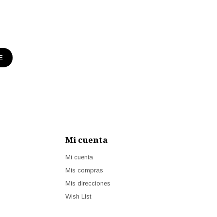
E
Mi cuenta
Mi cuenta
Mis compras
Mis direcciones
Wish List