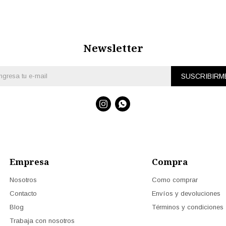
Newsletter
SUSCRIBIRM


Empresa
Compra
Nosotros
Como comprar
Contacto
Envíos y devoluciones
Blog
Términos y condiciones
Trabaja con nosotros