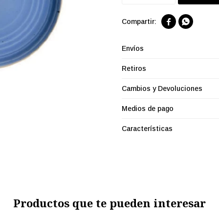


Envíos
Retiros
Cambios y Devoluciones
Medios de pago
Características
Productos que te pueden interesar