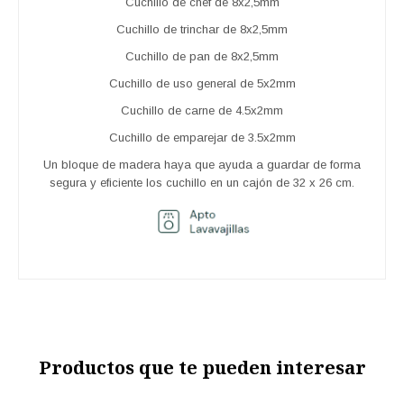
Cuchillo de chef de 8x2,5mm
Cuchillo de trinchar de 8x2,5mm
Cuchillo de pan de 8x2,5mm
Cuchillo de uso general de 5x2mm
Cuchillo de carne de 4.5x2mm
Cuchillo de emparejar de 3.5x2mm
Un bloque de madera haya que ayuda a guardar de forma
segura y eficiente los cuchillo en un cajón de 32 x 26 cm.
Productos que te pueden interesar