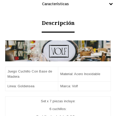
Características
Descripción
Juego Cuchillo Con Base de
Material: Acero Inoxidable
Madera
Linea: Goldensea
Marca: Volf
Set x 7 piezas incluye:
6 cuchillos: