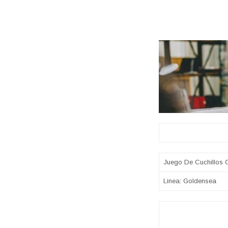
Juego De Cuchillos 
Linea: Goldensea