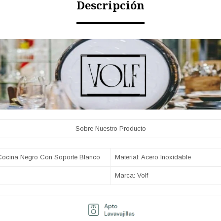
Descripción
Sobre Nuestro Producto
Cocina Negro Con Soporte Blanco
Material: Acero Inoxidable
Marca: Volf