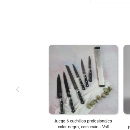
Juego 6 cuchillos profesionales
color negro, com imán - Volf