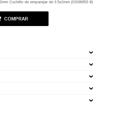
x2mm Cuchillo de emparejar de 3.5x2mm (GS06053-8)
COMPRAR