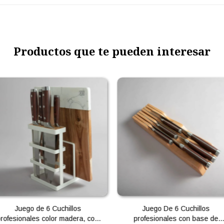
Productos que te pueden interesar
Juego de 6 Cuchillos
Juego De 6 Cuchillos
profesionales color madera, con
profesionales con base de