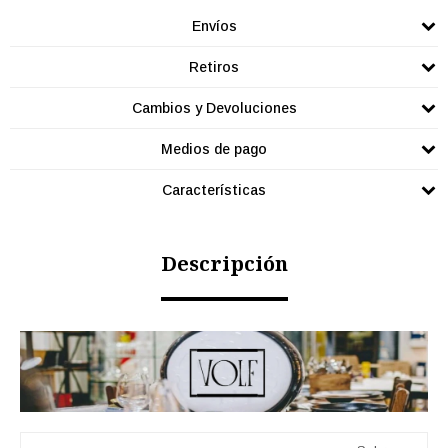
Envíos
Retiros
Cambios y Devoluciones
Medios de pago
Características
Descripción