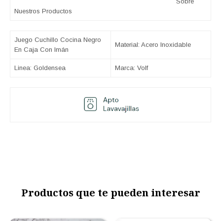
Sobre
Nuestros Productos
Juego Cuchillo Cocina Negro
Material: Acero Inoxidable
En Caja Con Imán
Linea: Goldensea
Marca: Volf
Productos que te pueden interesar