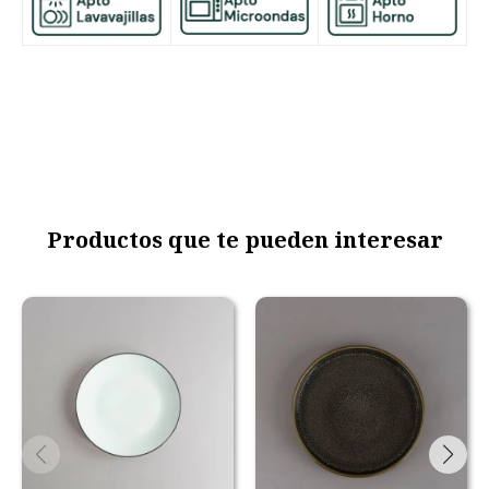
Productos que te pueden interesar