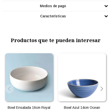
Medios de pago
Características
Productos que te pueden interesar
Bowl Ensalada 16cm Royal
Bowl Azul 14cm Ocean