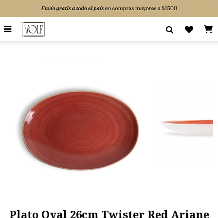

Plato Oval 26cm Twister Red Ariane