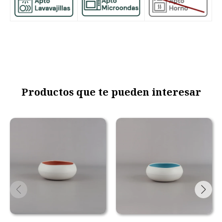
Productos que te pueden interesar