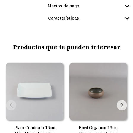
Medios de pago
Características
Productos que te pueden interesar
Plato Cuadrado 16cm
Bowl Orgánico 13cm