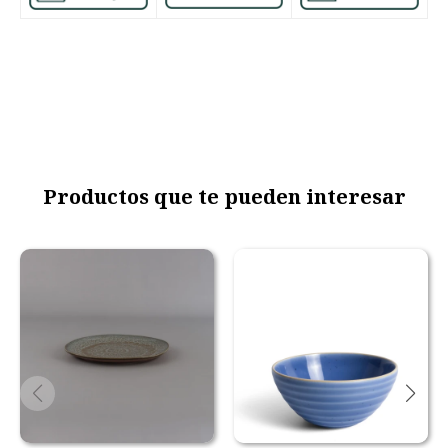
Productos que te pueden interesar