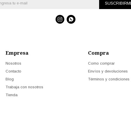
SUSCRIBIRM


Empresa
Compra
Nosotros
Como comprar
Contacto
Envíos y devoluciones
Blog
Términos y condiciones
Trabaja con nosotros
Tienda