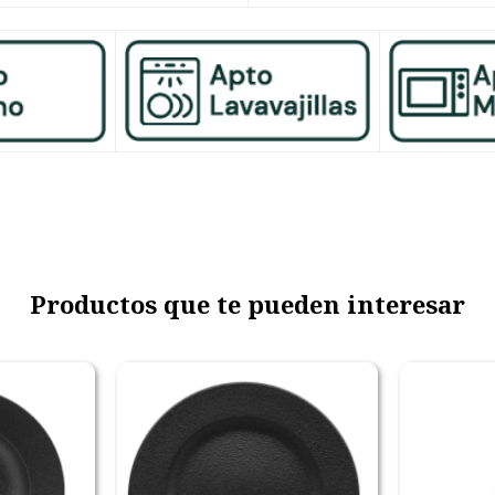
Productos que te pueden interesar