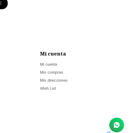
E
Mi cuenta
Mi cuenta
Mis compras
Mis direcciones
Wish List