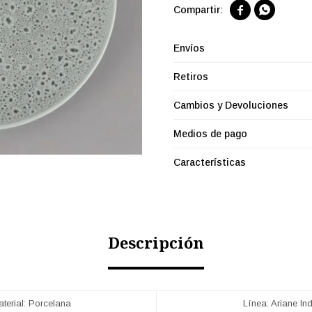


Envíos
Retiros
Cambios y Devoluciones
Medios de pago
Características
Descripción
terial: Porcelana
Línea: Ariane Ind