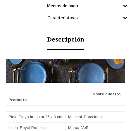
Medios de pago
Características
Descripción
Sobre nuestro
Producto
Plato Playo Irregular 26 x 3 cm
Material: Porcelana
Linea: Royal Porcelain
Marca: Volf