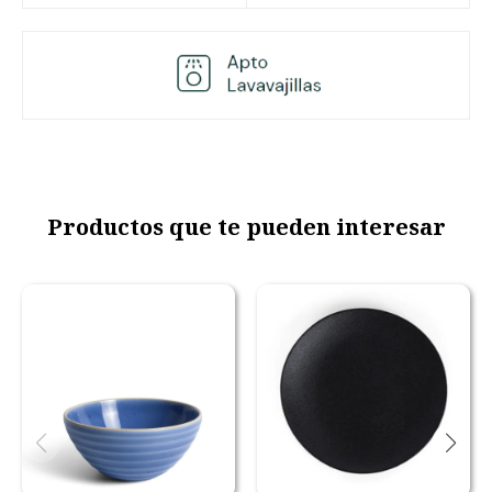
Productos que te pueden interesar