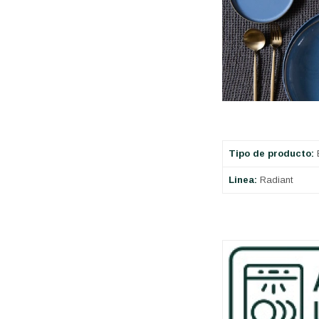
Tipo de producto:
Linea:
Radiant