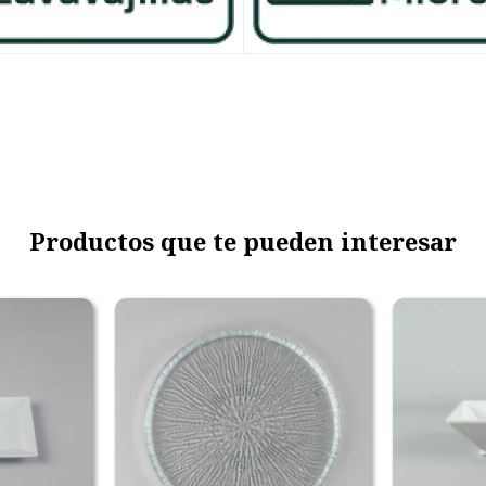
Productos que te pueden interesar