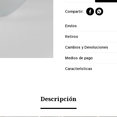


Envíos
Retiros
Cambios y Devoluciones
Medios de pago
Características
Descripción