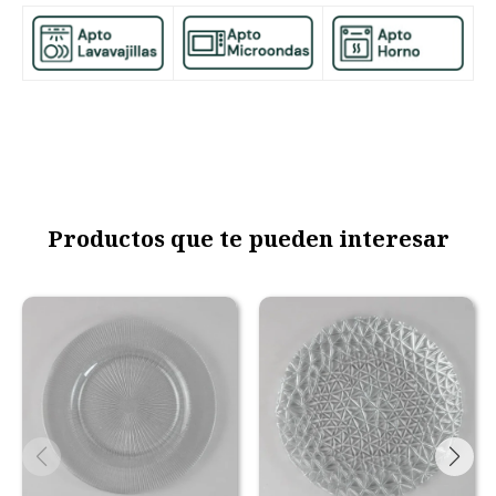
Productos que te pueden interesar