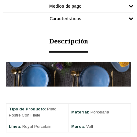
Medios de pago
Características
Descripción
Tipo de Producto:
Plato
Material:
Porcelana
Postre Con Filete
Línea:
Royal Porcelain
Marca:
Volf