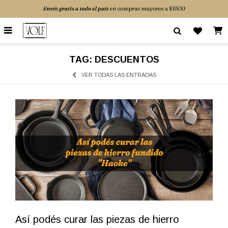

TAG: DESCUENTOS
VER TODAS LAS ENTRADAS
Así podés curar las piezas de hierro