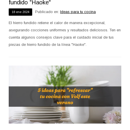
fundido "Haoke"
Publicado en:
Ideas para tu cocina
18
ene
2024
El hierro fundido retiene el calor de manera excepcional,
asegurando cocciones uniformes y resultados deliciosos. Ten en
cuenta algunos consejos clave para el cuidado inicial de tus
piezas de hierro fundido de la línea "Haoke".