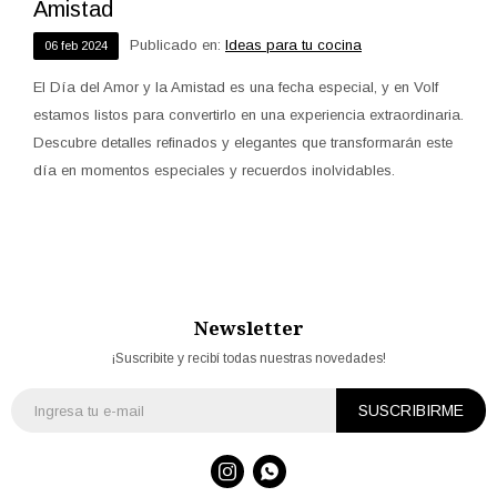
Amistad
Publicado en:
Ideas para tu cocina
06
feb
2024
El Día del Amor y la Amistad es una fecha especial, y en Volf
estamos listos para convertirlo en una experiencia extraordinaria.
Descubre detalles refinados y elegantes que transformarán este
día en momentos especiales y recuerdos inolvidables.
Newsletter
¡Suscribite y recibí todas nuestras novedades!
SUSCRIBIRME

