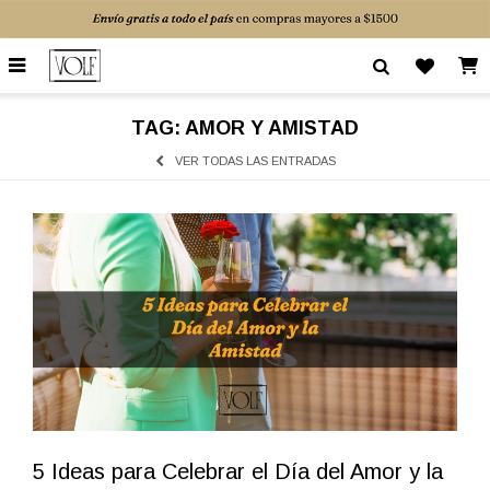

TAG: AMOR Y AMISTAD
VER TODAS LAS ENTRADAS
5 Ideas para Celebrar el Día del Amor y la