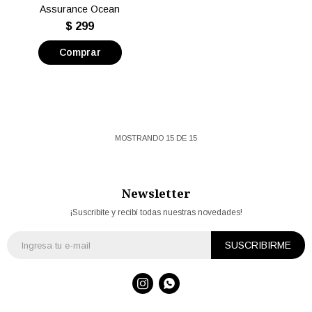
Assurance Ocean
$
299
MOSTRANDO
15
DE
15
Newsletter
¡Suscribite y recibí todas nuestras novedades!
SUSCRIBIRME

