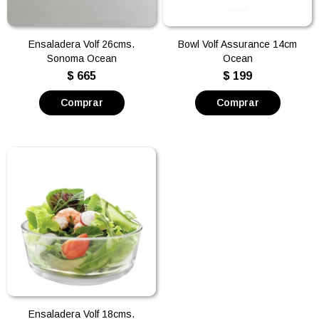
Ensaladera Volf 26cms.
Bowl Volf Assurance 14cm
Sonoma Ocean
Ocean
$
665
$
199
Ensaladera Volf 18cms.