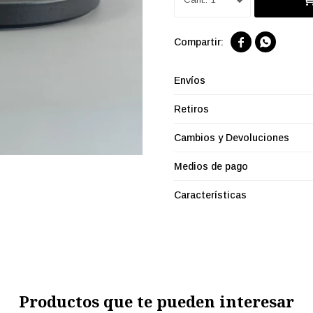


Envíos
Retiros
Cambios y Devoluciones
Medios de pago
Características
Productos que te pueden interesar