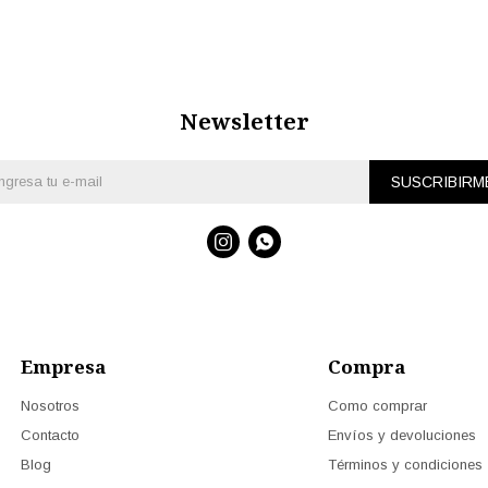
Newsletter
SUSCRIBIRM


Empresa
Compra
Nosotros
Como comprar
Contacto
Envíos y devoluciones
Blog
Términos y condiciones