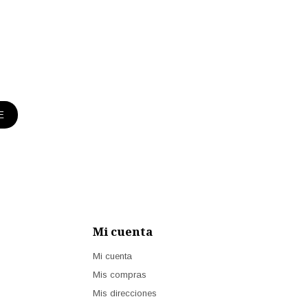
E
Mi cuenta
Mi cuenta
Mis compras
Mis direcciones