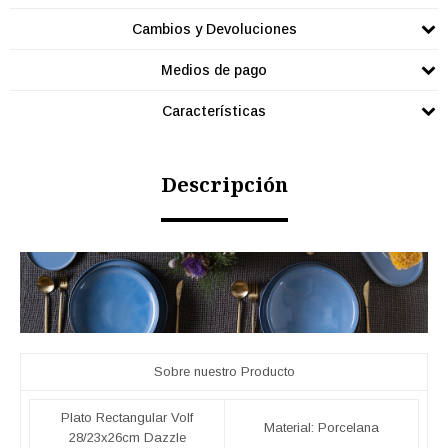
Cambios y Devoluciones
Medios de pago
Características
Descripción
Sobre nuestro Producto
Plato Rectangular Volf
Material: Porcelana
28/23x26cm Dazzle