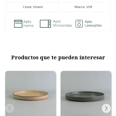
Linea: Ariane
Marca: Volf
Productos que te pueden interesar