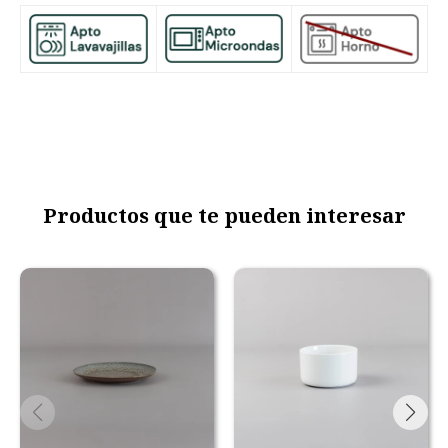
Productos que te pueden interesar