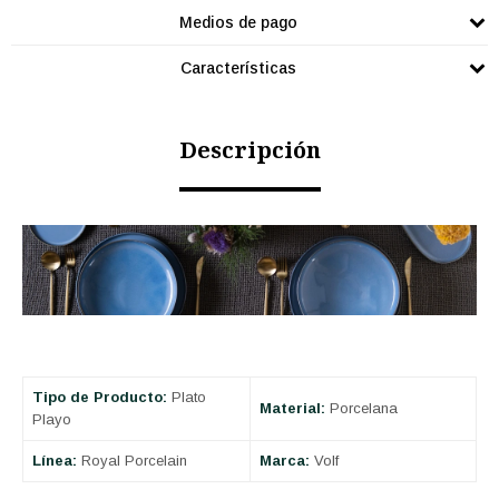
Medios de pago
Características
Descripción
Tipo de Producto:
Plato
Material:
Porcelana
Playo
Línea:
Royal Porcelain
Marca:
Volf