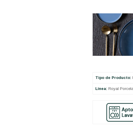
Tipo de Producto:
Linea:
Royal Porcela