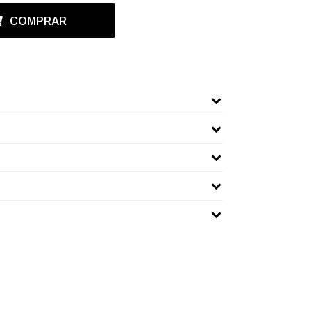
COMPRAR