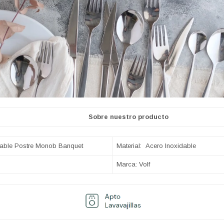
nuestro producto
idable Postre Monob Banquet
Material: Acero Inoxidable
Marca: Volf