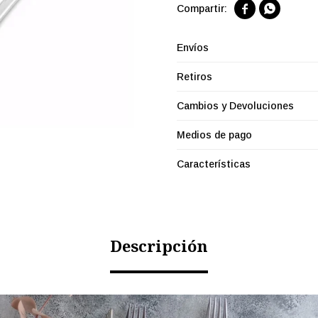


Envíos
Retiros
Cambios y Devoluciones
Medios de pago
Características
Descripción