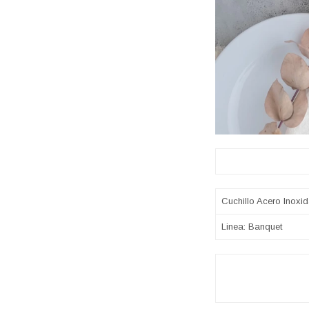
Sobre 
Cuchillo Acero Inox
Linea: Banquet