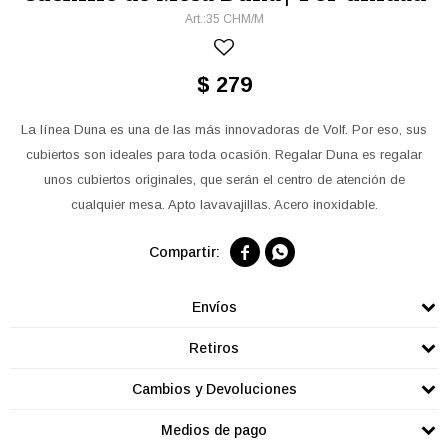
35 CHM/M
$
279
La línea Duna es una de las más innovadoras de Volf. Por eso, sus
cubiertos son ideales para toda ocasión. Regalar Duna es regalar
unos cubiertos originales, que serán el centro de atención de
cualquier mesa. Apto lavavajillas. Acero inoxidable.


Envíos
Retiros
Cambios y Devoluciones
Medios de pago