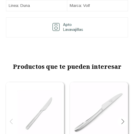
Linea: Duna
Marca: Volf
Productos que te pueden interesar