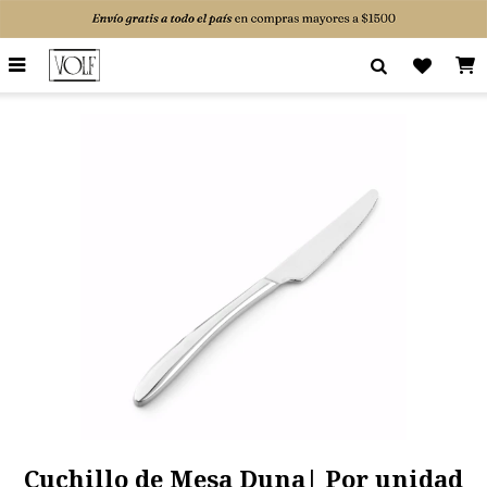

Cuchillo de Mesa Duna| Por unidad