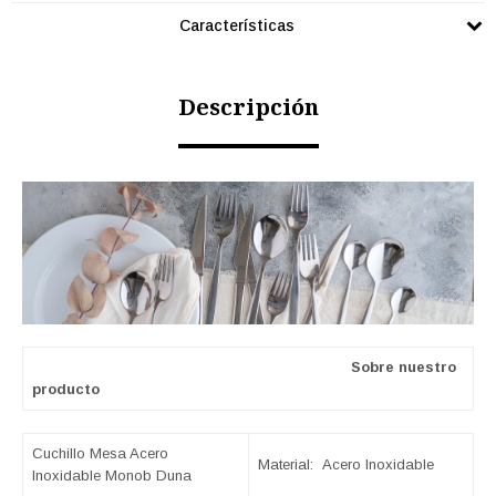
Características
Descripción
Sobre nuestro
producto
Cuchillo Mesa Acero
Material: Acero Inoxidable
Inoxidable Monob Duna