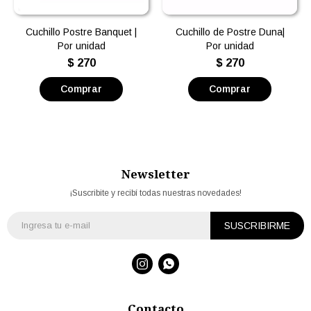
Cuchillo Postre Banquet |
Cuchillo de Postre Duna|
Por unidad
Por unidad
$
270
$
270
Newsletter
¡Suscribite y recibí todas nuestras novedades!
SUSCRIBIRME


Contacto