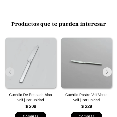
Productos que te pueden interesar
Cuchillo De Pescado Aloa
Cuchillo Postre Volf Vento
Volf | Por unidad
Volf | Por unidad
$
209
$
229