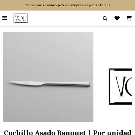

Cuchillo Asado Banquet | Por unidad