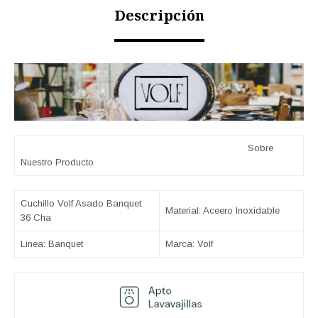
Descripción
Sobre
Nuestro Producto
Cuchillo Volf Asado Banquet
Material: Aceero Inoxidable
36 Cha
Linea: Banquet
Marca: Volf