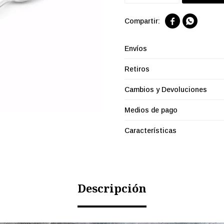


Envíos
Retiros
Cambios y Devoluciones
Medios de pago
Características
Descripción