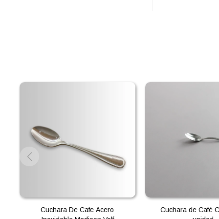
Cuchara De Cafe Acero
Cuchara de Café C