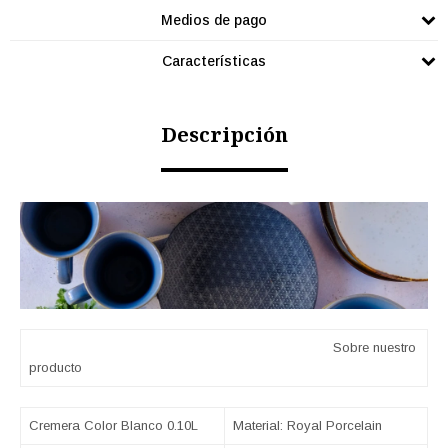
Medios de pago
Características
Descripción
Sobre nuestro
producto
Cremera Color Blanco 0.10L
Material: Royal Porcelain