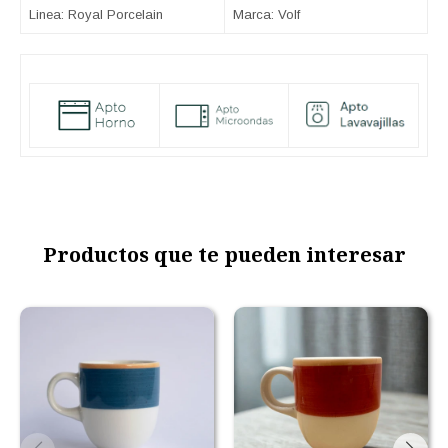
Linea: Royal Porcelain
Marca: Volf
Productos que te pueden interesar